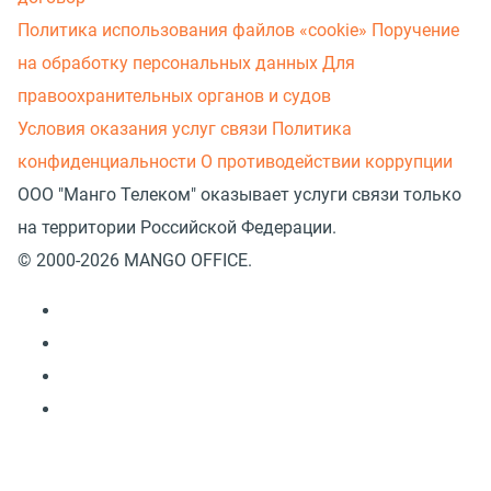
Политика использования файлов «cookie»
Поручение
на обработку персональных данных
Для
правоохранительных органов и судов
Условия оказания услуг связи
Политика
конфиденциальности
О противодействии коррупции
ООО "Манго Телеком" оказывает услуги связи только
на территории Российской Федерации.
© 2000-2026 MANGO OFFICE.