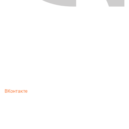
ВКонтакте