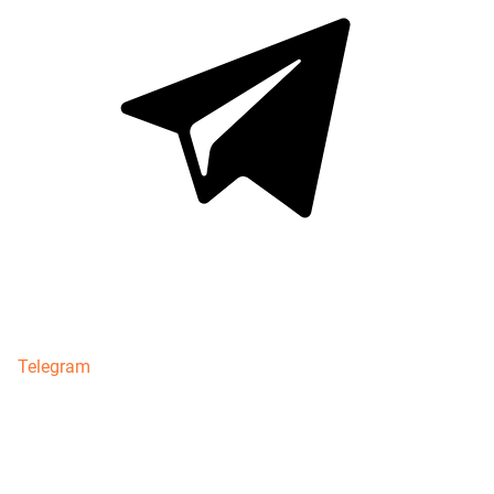
Telegram