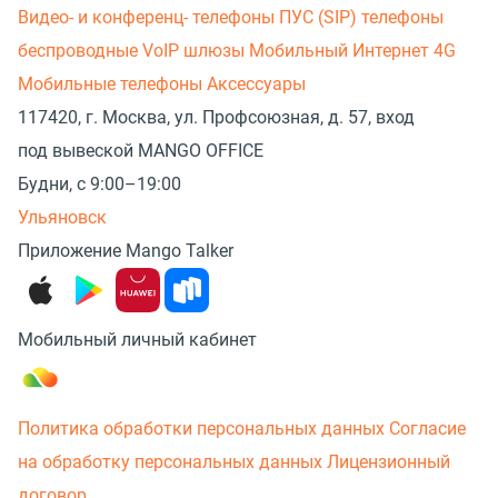
Видео- и конференц- телефоны
ПУС (SIP) телефоны
беспроводные
VoIP шлюзы
Мобильный Интернет 4G
Мобильные телефоны
Аксессуары
117420, г. Москва, ул. Профсоюзная, д. 57, вход
под вывеской MANGO OFFICE
Будни, с 9:00–19:00
Ульяновск
Приложение Mango Talker
Мобильный личный кабинет
Политика обработки персональных данных
Согласие
на обработку персональных данных
Лицензионный
договор