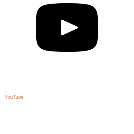
YouTube