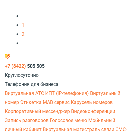
1
2
+7 (8422)
505 505
Круглосуточно
Телефония для бизнеса
Виртуальная АТС
ИПТ (IP-телефония)
Виртуальный
номер
Этикетка
МАВ сервис
Карусель номеров
Корпоративный мессенджер
Видеоконференции
Запись разговоров
Голосовое меню
Мобильный
личный кабинет
Виртуальная магистраль связи
СМС-