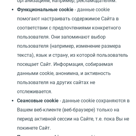
организациям, например, рекламодателям.
Функциональные cookie
- данные cookie
помогают настраивать содержимое Сайта в
соответствии с предпочтениями конкретного
пользователя. Они запоминают выбор
пользователя (например, изменение размера
текста), язык и страну, из которой пользователь
посещает Сайт. Информация, собираемая
данными cookie, анонимна, и активность
пользователя на других сайтах не
отслеживается.
Сеансовые cookie
- данные cookie сохраняются в
Вашем веб-клиенте (веб-браузере) только на
период активной сессии на Сайте, т.е. пока Вы не
покинете Сайт.