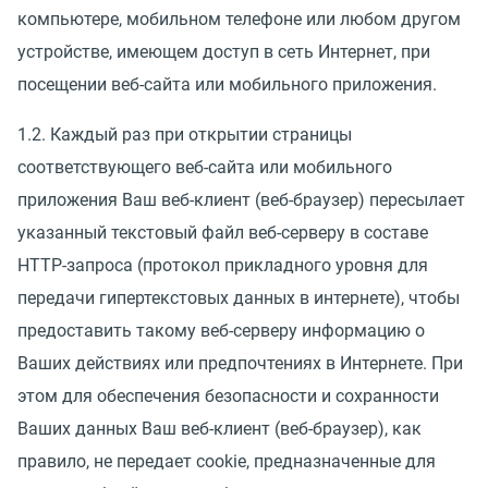
компьютере, мобильном телефоне или любом другом
устройстве, имеющем доступ в сеть Интернет, при
посещении веб-сайта или мобильного приложения.
1.2. Каждый раз при открытии страницы
соответствующего веб-сайта или мобильного
приложения Ваш веб-клиент (веб-браузер) пересылает
указанный текстовый файл веб-серверу в составе
HTTP-запроса (протокол прикладного уровня для
передачи гипертекстовых данных в интернете), чтобы
предоставить такому веб-серверу информацию о
Ваших действиях или предпочтениях в Интернете. При
этом для обеспечения безопасности и сохранности
Ваших данных Ваш веб-клиент (веб-браузер), как
правило, не передает cookie, предназначенные для