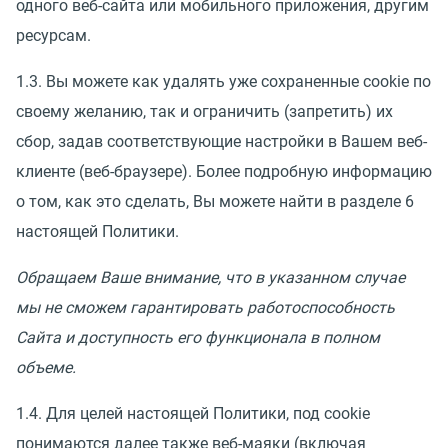
одного веб-сайта или мобильного приложения, другим
ресурсам.
1.3. Вы можете как удалять уже сохраненные cookie по
своему желанию, так и ограничить (запретить) их
сбор, задав соответствующие настройки в Вашем веб-
клиенте (веб-браузере). Более подробную информацию
о том, как это сделать, Вы можете найти в разделе 6
настоящей Политики.
Обращаем Ваше внимание, что в указанном случае
мы не сможем гарантировать работоспособность
Сайта и доступность его функционала в полном
объеме.
1.4. Для целей настоящей Политики, под cookie
понимаются далее также веб-маяки (включая