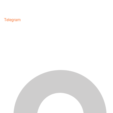
Telegram