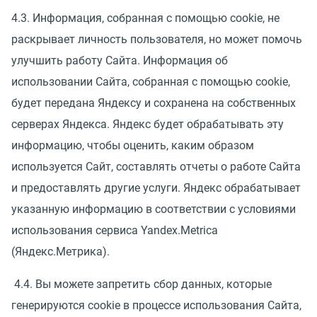
4.3. Информация, собранная с помощью cookie, не
раскрывает личность пользователя, но может помочь
улучшить работу Сайта. Информация об
использовании Сайта, собранная с помощью cookie,
будет передана Яндексу и сохранена на собственных
серверах Яндекса. Яндекс будет обрабатывать эту
информацию, чтобы оценить, каким образом
используется Сайт, составлять отчеты о работе Сайта
и предоставлять другие услуги. Яндекс обрабатывает
указанную информацию в соответствии с условиями
использования сервиса Yandex.Metrica
(Яндекс.Метрика).
4.4. Вы можете запретить сбор данных, которые
генерируются cookie в процессе использования Сайта,