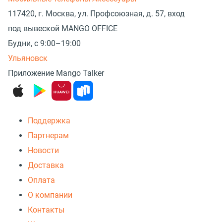
117420, г. Москва, ул. Профсоюзная, д. 57, вход
под вывеской MANGO OFFICE
Будни, с 9:00–19:00
Ульяновск
Приложение Mango Talker
Поддержка
Партнерам
Новости
Доставка
Оплата
О компании
Контакты