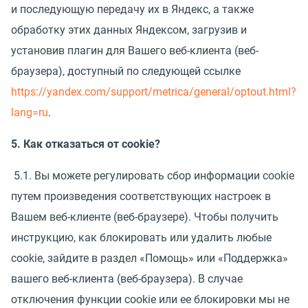
и последующую передачу их в Яндекс, а также
обработку этих данных Яндексом, загрузив и
установив плагин для Вашего веб-клиента (веб-
браузера), доступный по следующей ссылке
https://yandex.com/support/metrica/general/optout.html?
lang=ru
.
5. Как отказаться от cookie?
5.1. Вы можете регулировать сбор информации cookie
путем произведения соответствующих настроек в
Вашем веб-клиенте (веб-браузере). Чтобы получить
инструкцию, как блокировать или удалить любые
cookie, зайдите в раздел «Помощь» или «Поддержка»
вашего веб-клиента (веб-браузера). В случае
отключения функции cookie или ее блокировки мы не