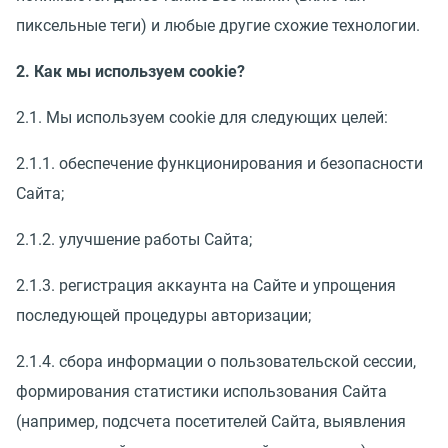
пиксельные теги) и любые другие схожие технологии.
2. Как мы используем cookie?
2.1. Мы используем cookie для следующих целей:
2.1.1. обеспечение функционирования и безопасности
Сайта;
2.1.2. улучшение работы Сайта;
2.1.3. регистрация аккаунта на Сайте и упрощения
последующей процедуры авторизации;
2.1.4. сбора информации о пользовательской сессии,
формирования статистики использования Сайта
(например, подсчета посетителей Сайта, выявления