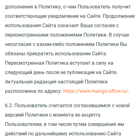
дополнения в Политику, о чем Пользователь получит
соответствующее уведомление на Сайте. Продолжение
использования Сайта означает Ваше согласие с
пересмотренными положениями Политики. В случае
несогласия с каким-либо положением Политики Вы
обязаны прекратить использование Сайта.
Пересмотренная Политика вступает в силу на
следующий день после ее публикации на Сайте.
Актуальная редакция настоящей Политики
расположена по адресу:
https://www.mango-office.ru/
.
6.2. Пользователь считается согласившимся с новой
версией Политики с момента ее акцепта
Пользователем, в том числе путем совершения им
действий по дальнейшему использованию Сайта