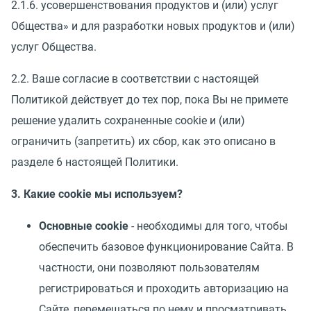
2.1.6. усовершенствования продуктов и (или) услуг
Общества» и для разработки новых продуктов и (или)
услуг Общества.
2.2. Ваше согласие в соответствии с настоящей
Политикой действует до тех пор, пока Вы не примете
решение удалить сохраненные cookie и (или)
ограничить (запретить) их сбор, как это описано в
разделе 6 настоящей Политики.
3. Какие cookie мы используем?
Основные cookie
- необходимы для того, чтобы
обеспечить базовое функционирование Сайта. В
частности, они позволяют пользователям
регистрироваться и проходить авторизацию на
Сайте, перемещаться по нему и просматривать