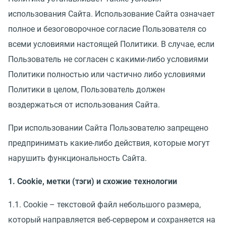
использования Сайта. Использование Сайта означает
полное и безоговорочное согласие Пользователя со
всеми условиями настоящей Политики. В случае, если
Пользователь не согласен с какими-либо условиями
Политики полностью или частично либо условиями
Политики в целом, Пользователь должен
воздержаться от использования Сайта.
При использовании Сайта Пользователю запрещено
предпринимать какие-либо действия, которые могут
нарушить функциональность Сайта.
1. Cookie, метки (тэги) и схожие технологии
1.1. Cookie – текстовой файл небольшого размера,
который направляется веб-сервером и сохраняется на