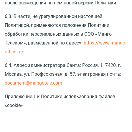
после размещения на нем новой версии Политики.
6.3. В части, не урегулированной настоящей
Политикой, применяются положения Политики
обработки персональных данных в ООО «Манго
Телеком», размещенной по адресу:
https://www.mango-
office.ru/
.
6.4. Адрес администратора Сайта: Россия, 117420, г.
Москва, ул. Профсоюзная, д. 57, электронная почта:
document@mangotele.com
Приложение 1 к Политике использования файлов
«cookie»