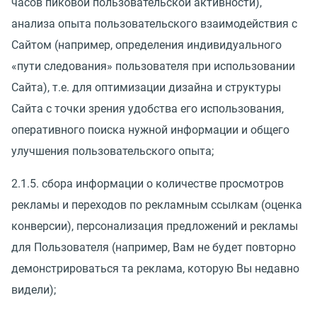
часов пиковой пользовательской активности),
анализа опыта пользовательского взаимодействия с
Сайтом (например, определения индивидуального
«пути следования» пользователя при использовании
Сайта), т.е. для оптимизации дизайна и структуры
Сайта с точки зрения удобства его использования,
оперативного поиска нужной информации и общего
улучшения пользовательского опыта;
2.1.5. сбора информации о количестве просмотров
рекламы и переходов по рекламным ссылкам (оценка
конверсии), персонализация предложений и рекламы
для Пользователя (например, Вам не будет повторно
демонстрироваться та реклама, которую Вы недавно
видели);