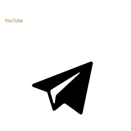
YouTube