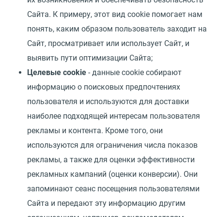
Сайта. К примеру, этот вид cookie помогает нам
понять, каким образом пользователь заходит на
Сайт, просматривает или использует Сайт, и
выявить пути оптимизации Сайта;
Целевые cookie
- данные cookie собирают
информацию о поисковых предпочтениях
пользователя и используются для доставки
наиболее подходящей интересам пользователя
рекламы и контента. Кроме того, они
используются для ограничения числа показов
рекламы, а также для оценки эффективности
рекламных кампаний (оценки конверсии). Они
запоминают сеанс посещения пользователями
Сайта и передают эту информацию другим