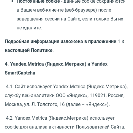
Постоянные cookie
- данные cookie сохраняются
в Вашем веб-клиенте (веб-браузере) после
завершения сессии на Сайте, если только Вы их
не удалите.
Подробная информация изложена в приложении 1 к
настоящей Политике
.
4. Yandex.Metrica (Яндекс.Метрика) и Yandex
SmartCaptcha
4.1. Сайт использует Yandex.Metrica (Яндекс.Метрика),
службу веб-аналитики ООО «Яндекс», 119021, Россия,
Москва, ул. Л. Толстого, 16 (далее – «Яндекс»).
4.2. Yandex.Metrica (Яндекс.Метрика) использует
cookie для анализа активности Пользователей Сайта.