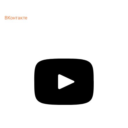
ВКонтакте