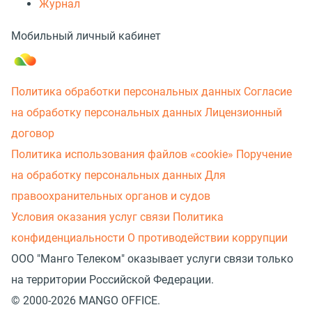
Журнал
Мобильный личный кабинет
Политика обработки персональных данных
Согласие
на обработку персональных данных
Лицензионный
договор
Политика использования файлов «cookie»
Поручение
на обработку персональных данных
Для
правоохранительных органов и судов
Условия оказания услуг связи
Политика
конфиденциальности
О противодействии коррупции
ООО "Манго Телеком" оказывает услуги связи только
на территории Российской Федерации.
© 2000-2026 MANGO OFFICE.