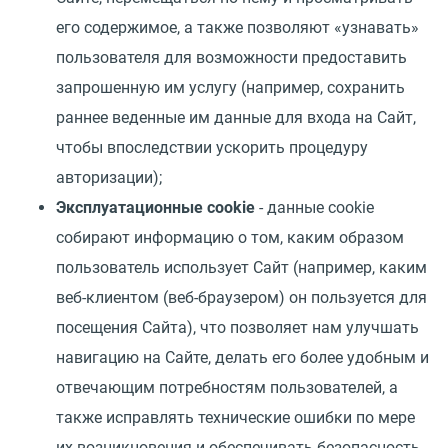
его содержимое, а также позволяют «узнавать»
пользователя для возможности предоставить
запрошенную им услугу (например, сохранить
раннее веденные им данные для входа на Сайт,
чтобы впоследствии ускорить процедуру
авторизации);
Эксплуатационные cookie
- данные cookie
собирают информацию о том, каким образом
пользователь использует Сайт (например, каким
веб-клиентом (веб-браузером) он пользуется для
посещения Сайта), что позволяет нам улучшать
навигацию на Сайте, делать его более удобным и
отвечающим потребностям пользователей, а
также исправлять технические ошибки по мере
их возникновения и обеспечивать безопасность