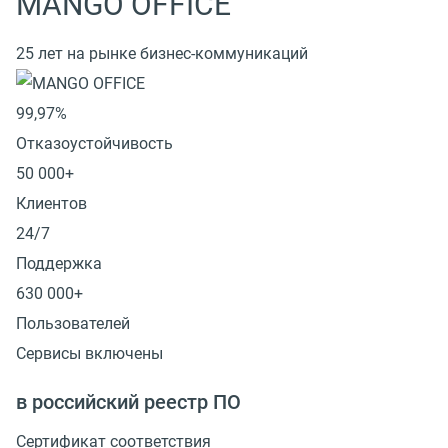
MANGO OFFICE
25 лет на рынке бизнес-коммуникаций
99,97%
Отказоустойчивость
50 000+
Клиентов
24/7
Поддержка
630 000+
Пользователей
Сервисы включены
в российский реестр ПО
Сертификат соответствия