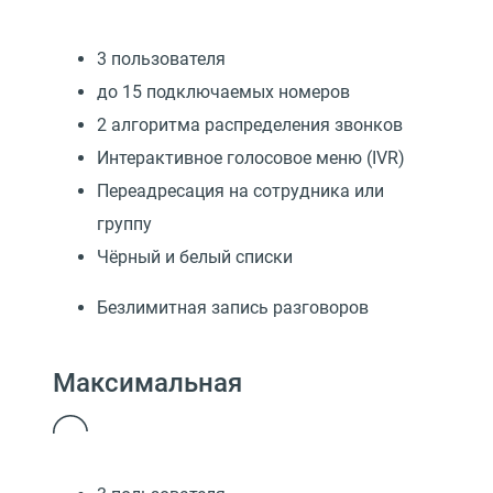
3 пользователя
до 15 подключаемых номеров
2 алгоритма распределения звонков
Интерактивное голосовое меню (IVR)
Переадресация на сотрудника или
группу
Чёрный и белый списки
Безлимитная запись разговоров
Максимальная