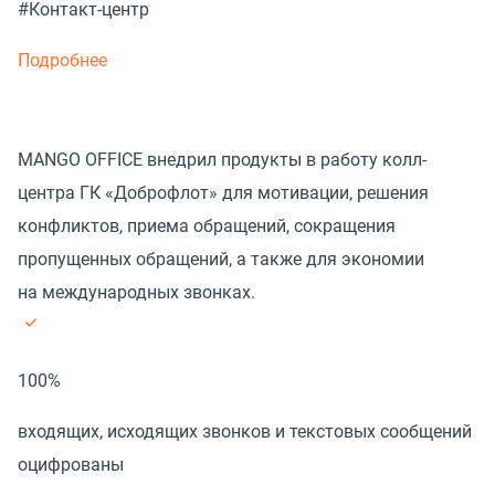
#Контакт-центр
Подробнее
MANGO OFFICE внедрил продукты в работу колл-
центра ГК «Доброфлот» для мотивации, решения
конфликтов, приема обращений, сокращения
пропущенных обращений, а также для экономии
на международных звонках.
100%
входящих, исходящих звонков и текстовых сообщений
оцифрованы