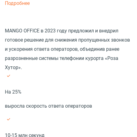
Подробнее
MANGO OFFICE в 2023 году предложил и внедрил
готовое решение для снижения пропущенных звонков
и ускорения ответа операторов, объединив ранее
разрозненные системы телефонии курорта «Роза
Хутор».
На 25%
выросла скорость ответа операторов
10-15 млн секунд