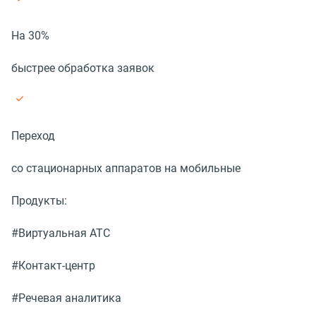
На 30%
быстрее обработка заявок
Переход
со стационарных аппаратов на мобильные
Продукты:
#Виртуальная АТС
#Контакт-центр
#Речевая аналитика