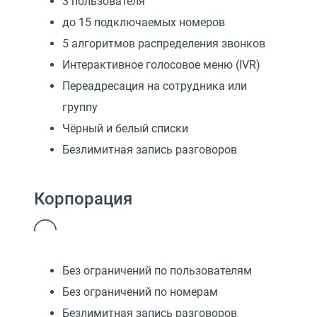
3 пользователя
до 15 подключаемых номеров
5 алгоритмов распределения звонков
Интерактивное голосовое меню (IVR)
Переадресация на сотрудника или
группу
Чёрный и белый списки
Безлимитная запись разговоров
Корпорация
Без ограничений по пользователям
Без ограничений по номерам
Безлимитная запись разговоров