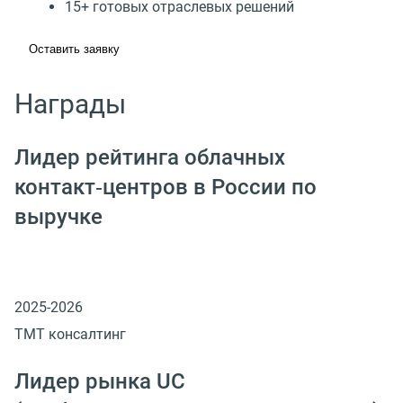
15+ готовых отраслевых решений
Оставить заявку
Награды
Лидер рейтинга облачных
контакт‑центров в России по
выручке
2025-2026
ТМТ консалтинг
Лидер рынка UC