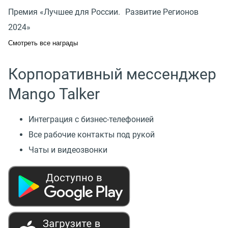
Премия «Лучшее для России. Развитие Регионов
2024»
Смотреть все награды
Корпоративный мессенджер
Mango Talker
Интеграция с бизнес-телефонией
Все рабочие контакты под рукой
Чаты и видеозвонки