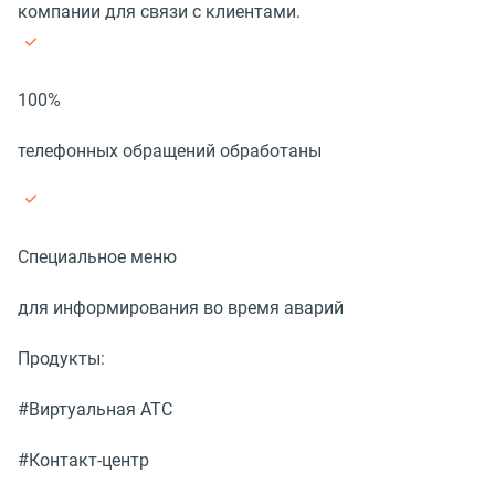
компании для связи с клиентами.
100%
телефонных обращений обработаны
Специальное меню
для информирования во время аварий
Продукты:
#Виртуальная АТС
#Контакт-центр