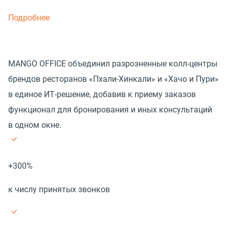
Подробнее
MANGO OFFICE объединил разрозненные колл-центры
брендов ресторанов «Пхали-Хинкали» и «Хачо и Пури»
в единое ИТ-решение, добавив к приему заказов
функционал для бронирования и иных консультаций
в одном окне.
+300%
к числу принятых звонков