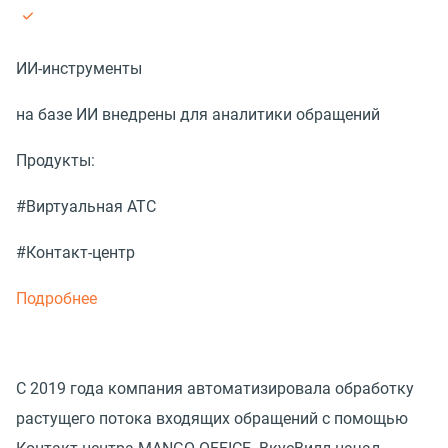
ИИ-инструменты
на базе ИИ внедрены для аналитики обращений
Продукты:
#Виртуальная АТС
#Контакт-центр
Подробнее
С 2019 года компания автоматизировала обработку
растущего потока входящих обращений с помощью