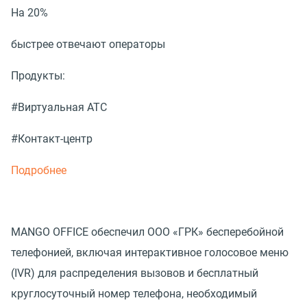
На 20%
быстрее отвечают операторы
Продукты:
#Виртуальная АТС
#Контакт-центр
Подробнее
MANGO OFFICE обеспечил ООО «ГРК» бесперебойной
телефонией, включая интерактивное голосовое меню
(IVR) для распределения вызовов и бесплатный
круглосуточный номер телефона, необходимый