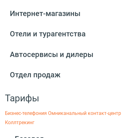
Интернет-магазины
Отели и турагентства
Автосервисы и дилеры
Отдел продаж
Тарифы
Бизнес-телефония
Омниканальный контакт-центр
Коллтрекинг