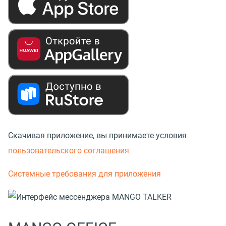
Скачивая приложение, вы принимаете условия
пользовательского соглашения
Системные требования для приложения