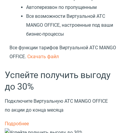
Автоперезвон по пропущенным
Все возможности Виртуальной АТС
MANGO OFFICE, настроенные под ваши
бизнес-процессы
Все функции тарифов Виртуальной АТС MANGO
OFFICE.
Скачать файл
Успейте получить выгоду
до 30%
Подключите Виртуальную АТС MANGO OFFICE
по акции до конца месяца
Подробнее