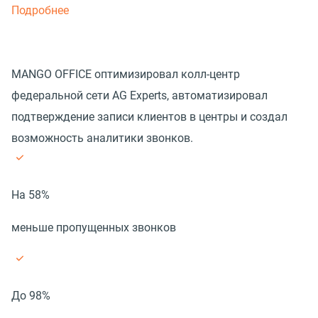
Подробнее
MANGO OFFICE оптимизировал колл-центр
федеральной сети AG Experts, автоматизировал
подтверждение записи клиентов в центры и создал
возможность аналитики звонков.
На 58%
меньше пропущенных звонков
До 98%