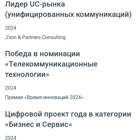
Лидер UC-рынка
(унифицированных коммуникаций)
2024
J’son & Partners Consulting
Победа в номинации
«Телекоммуникационные
технологии»
2024
Премия «Время инноваций 2024»
Цифровой проект года в категории
«Бизнес и Сервис»
2024