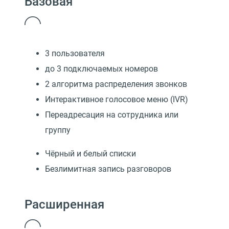
Базовая
3 пользователя
до 3 подключаемых номеров
2 алгоритма распределения звонков
Интерактивное голосовое меню (IVR)
Переадресация на сотрудника или
группу
Чёрный и белый списки
Безлимитная запись разговоров
Расширенная