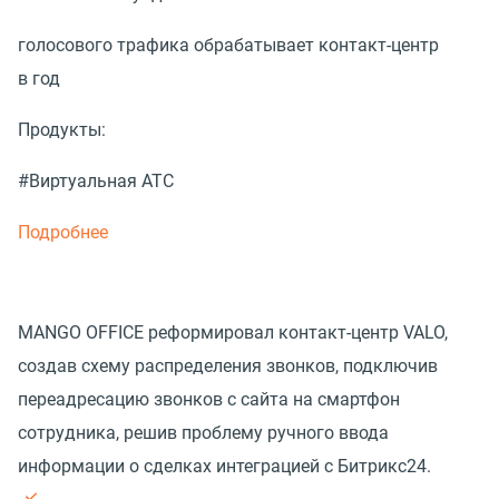
голосового трафика обрабатывает контакт-центр
в год
Продукты:
#Виртуальная АТС
Подробнее
MANGO OFFICE реформировал контакт-центр VALO,
создав схему распределения звонков, подключив
переадресацию звонков с сайта на смартфон
сотрудника, решив проблему ручного ввода
информации о сделках интеграцией с Битрикс24.