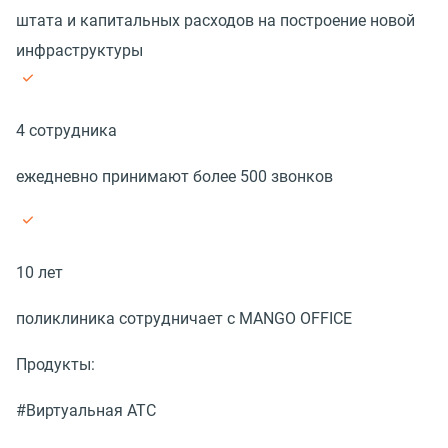
штата и капитальных расходов на построение новой
инфраструктуры
4 сотрудника
ежедневно принимают более 500 звонков
10 лет
поликлиника сотрудничает с MANGO OFFICE
Продукты:
#Виртуальная АТС