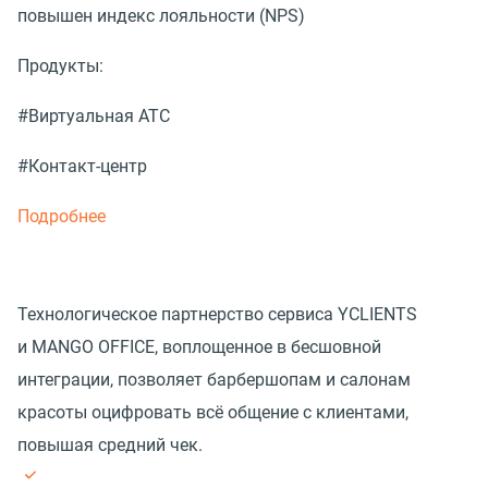
повышен индекс лояльности (NPS)
Продукты:
#Виртуальная АТС
#Контакт-центр
Подробнее
Технологическое партнерство сервиса YCLIENTS
и MANGO OFFICE, воплощенное в бесшовной
интеграции, позволяет барбершопам и салонам
красоты оцифровать всё общение с клиентами,
повышая средний чек.