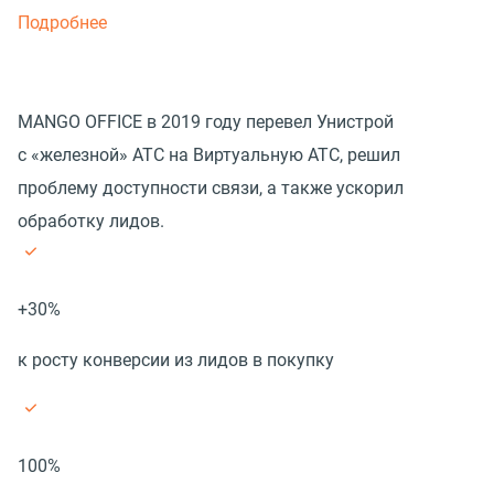
Подробнее
MANGO OFFICE в 2019 году перевел Унистрой
с «железной» АТС на Виртуальную АТС, решил
проблему доступности связи, а также ускорил
обработку лидов.
+30%
к росту конверсии из лидов в покупку
100%