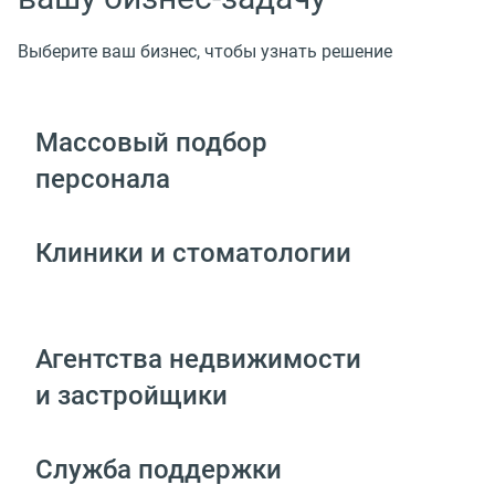
Выберите ваш бизнес, чтобы узнать решение
Массовый подбор
персонала
Клиники и стоматологии
Агентства недвижимости
и застройщики
Служба поддержки