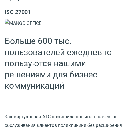
ISO 27001
Больше 600 тыс.
пользователей ежедневно
пользуются нашими
решениями для бизнес-
коммуникаций
Как виртуальная АТС позволила повысить качество
обслуживания клиентов поликлиники без расширения