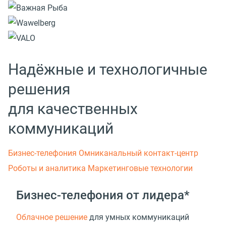
Надёжные и технологичные
решения
для качественных
коммуникаций
Бизнес-телефония
Омниканальный контакт-центр
Роботы и аналитика
Маркетинговые технологии
Бизнес-телефония от лидера*
Облачное решение
для умных коммуникаций