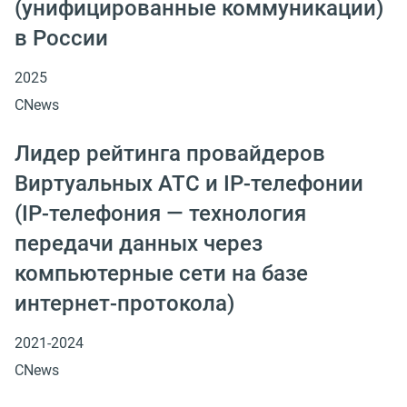
(унифицированные коммуникации)
в России
2025
CNews
Лидер рейтинга провайдеров
Виртуальных АТС и IP-телефонии
(IP-телефония — технология
передачи данных через
компьютерные сети на базе
интернет-протокола)
2021-2024
CNews