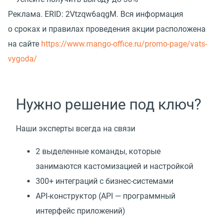
Реклама.
ERID: 2Vtzqw6aqgM. Вся информация
о сроках и правилах проведения акции расположена
на сайте
https://www.mango-office.ru/promo-page/vats-
vygoda/
Нужно решение под ключ?
Наши эксперты всегда на связи
2 выделенные команды, которые
занимаются кастомизацией и настройкой
300+ интеграций с бизнес-системами
API-конструктор
(
API — программный
интерфейс приложений)