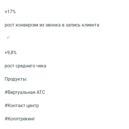
+17%
рост конверсии из звонка в запись клиента
+9,8%
рост среднего чека
Продукты:
#Виртуальная АТС
#Контакт-центр
#Коллтрекинг