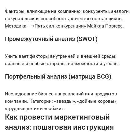
Факторы, влияющие на компанию: конкуренты, аналоги,
покупательская способность, качество поставщиков.
Методика — «Пять сил конкуренции» Майкла Портера.
Промежуточный анализ (SWOT)
Учитывает факторы внутренней и внешней среды:
сильные и слабые стороны, возможности и угрозы.
Портфельный анализ (матрица BCG)
Исследование бизнес-направлений или продуктов
компании. Категории: «звезды», «дойные коровы»,
«трудные дети» и «собаки».
Как провести маркетинговый
анализ: пошаговая инструкция