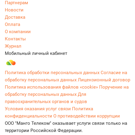
Партнерам
Новости
Доставка
Оплата
О компании
Контакты
Журнал
Мобильный личный кабинет
Политика обработки персональных данных
Согласие на
обработку персональных данных
Лицензионный договор
Политика использования файлов «cookie»
Поручение на
обработку персональных данных
Для
правоохранительных органов и судов
Условия оказания услуг связи
Политика
конфиденциальности
О противодействии коррупции
ООО "Манго Телеком" оказывает услуги связи только на
территории Российской Федерации.