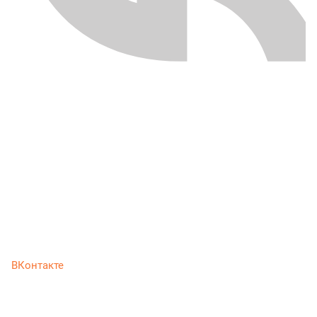
ВКонтакте