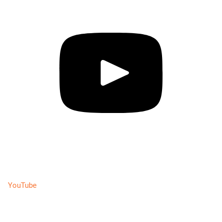
YouTube