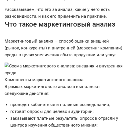
Рассказываем, что это за анализ, какие у него есть
разновидности, и как его применить на практике.
Что такое маркетинговый анализ
Маркетинговый анализ — способ оценки внешней
(рынок, конкуренты) и внутренней (маркетинг компании)
среды в целях увеличения сбыта продукции или услуг.
Компоненты маркетингового анализа
В рамках маркетингового анализа выполняют
следующие действия:
проводят кабинетные и полевые исследования;
готовят опросы для целевой аудитории;
заказывают платные результаты опросов отрасли у
центров изучения общественного мнения;