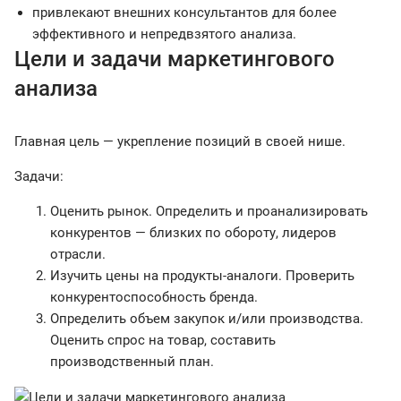
привлекают внешних консультантов для более
эффективного и непредвзятого анализа.
Цели и задачи маркетингового
анализа
Главная цель — укрепление позиций в своей нише.
Задачи:
Оценить рынок. Определить и проанализировать
конкурентов — близких по обороту, лидеров
отрасли.
Изучить цены на продукты-аналоги. Проверить
конкурентоспособность бренда.
Определить объем закупок и/или производства.
Оценить спрос на товар, составить
производственный план.