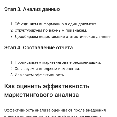
Этап 3. Анализ данных
Объединяем информацию в один документ.
Структурируем по важным признакам.
Дособираем недостающие статистические данные.
Этап 4. Составление отчета
Прописываем маркетинговые рекомендации.
Согласуем и внедряем изменения.
Измеряем эффективность.
Как оценить эффективность
маркетингового анализа
Эффективность анализа оценивают после внедрения
новых инструментов и стратегий — как изменились