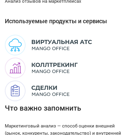
Анализ отзывов на маркетплейсах
Используемые продукты и сервисы
Что важно запомнить
Маркетинговый анализ — способ оценки внешней
(рынок, конкуренты, законодательство) и внутренней