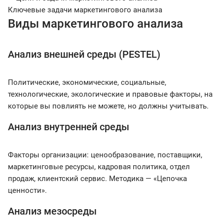
Ключевые задачи маркетингового анализа
Виды маркетингового анализа
Анализ внешней среды (PESTEL)
Политические, экономические, социальные,
технологические, экологические и правовые факторы, на
которые вы повлиять не можете, но должны учитывать.
Анализ внутренней среды
Факторы организации: ценообразование, поставщики,
маркетинговые ресурсы, кадровая политика, отдел
продаж, клиентский сервис. Методика — «Цепочка
ценности».
Анализ мезосреды