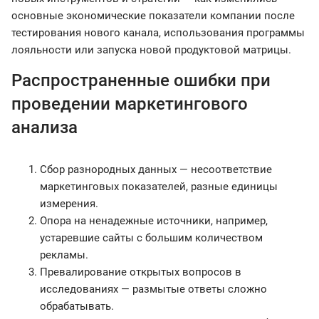
основные экономические показатели компании после
тестирования нового канала, использования программы
лояльности или запуска новой продуктовой матрицы.
Распространенные ошибки при
проведении маркетингового
анализа
Сбор разнородных данных — несоответствие
маркетинговых показателей, разные единицы
измерения.
Опора на ненадежные источники, например,
устаревшие сайты с большим количеством
рекламы.
Превалирование открытых вопросов в
исследованиях — размытые ответы сложно
обрабатывать.