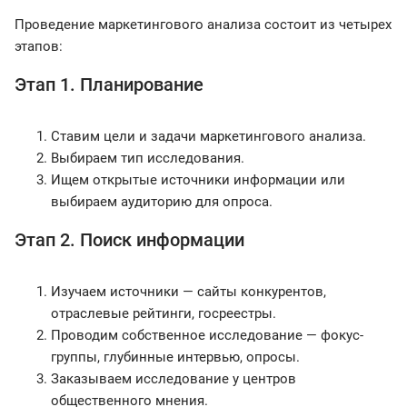
Проведение маркетингового анализа состоит из четырех
этапов:
Этап 1. Планирование
Ставим цели и задачи маркетингового анализа.
Выбираем тип исследования.
Ищем открытые источники информации или
выбираем аудиторию для опроса.
Этап 2. Поиск информации
Изучаем источники — сайты конкурентов,
отраслевые рейтинги, госреестры.
Проводим собственное исследование — фокус-
группы, глубинные интервью, опросы.
Заказываем исследование у центров
общественного мнения.