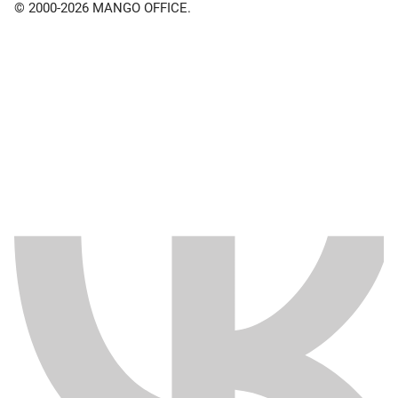
© 2000-2026 MANGO OFFICE.