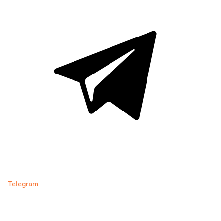
Telegram