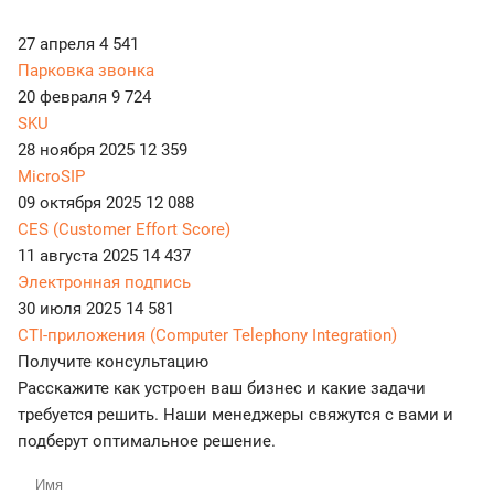
27 апреля
4 541
Парковка звонка
20 февраля
9 724
SKU
28 ноября 2025
12 359
MicroSIP
09 октября 2025
12 088
CES (Customer Effort Score)
11 августа 2025
14 437
Электронная подпись
30 июля 2025
14 581
CTI-приложения (Computer Telephony Integration)
Получите консультацию
Расскажите как устроен ваш бизнес и какие задачи
требуется решить. Наши менеджеры свяжутся с вами и
подберут оптимальное решение.