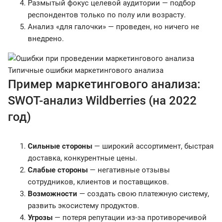
Размытый фокус целевой аудитории — подбор
респондентов только по полу или возрасту.
Анализ «для галочки» — проведен, но ничего не
внедрено.
Типичные ошибки маркетингового анализа
Пример маркетингового анализа:
SWOT-анализ Wildberries (на 2022
год)
Сильные стороны
— широкий ассортимент, быстрая
доставка, конкурентные цены.
Слабые стороны
— негативные отзывы
сотрудников, клиентов и поставщиков.
Возможности
— создать свою платежную систему,
развить экосистему продуктов.
Угрозы
— потеря репутации из-за противоречивой