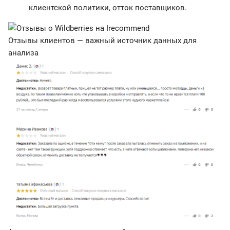
клиентской политики, отток поставщиков.
Отзывы клиентов — важный источник данных для
анализа